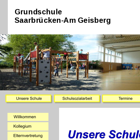
Grundschule
Saarbrücken-Am Geisberg