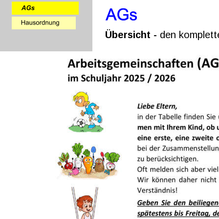
Übersicht - 
den komplette